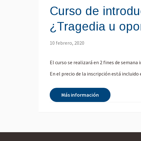
Curso de introdu
¿Tragedia u opo
10 febrero, 2020
El curso se realizará en 2 fines de semana 
En el precio de la inscripción está incluid
Más información