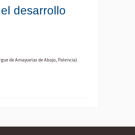
el desarrollo
ergue de Amayuelas de Abajo, Palencia).