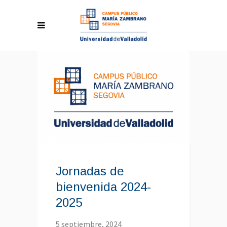
Jornadas de
bienvenida 2024-
2025
5 septiembre, 2024