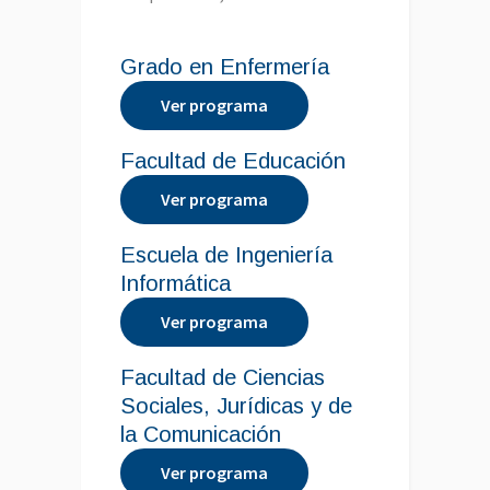
Grado en Enfermería
Ver programa
Facultad de Educación
Ver programa
Escuela de Ingeniería
Informática
Ver programa
Facultad de Ciencias
Sociales, Jurídicas y de
la Comunicación
Ver programa