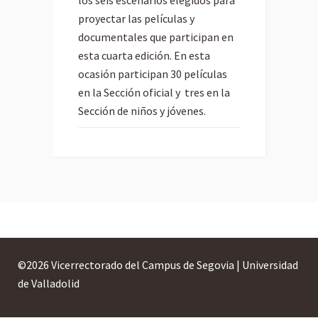
proyectar las películas y
documentales que participan en
esta cuarta edición. En esta
ocasión participan 30 películas
en la Sección oficial y tres en la
Sección de niños y jóvenes.
©
2026 Vicerrectorado del Campus de Segovia | Universidad
de Valladolid