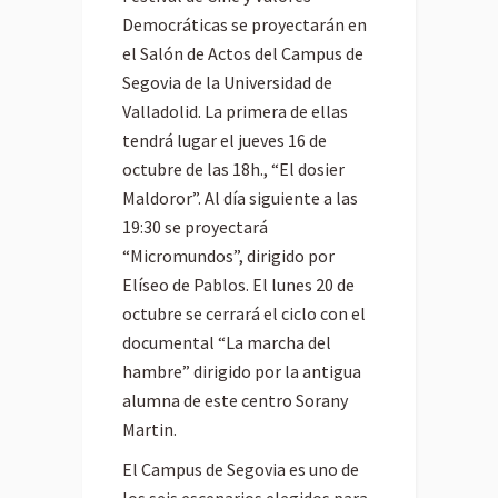
Democráticas se proyectarán en
el Salón de Actos del Campus de
Segovia de la Universidad de
Valladolid. La primera de ellas
tendrá lugar el jueves 16 de
octubre de las 18h., “El dosier
Maldoror”. Al día siguiente a las
19:30 se proyectará
“Micromundos”, dirigido por
Elíseo de Pablos. El lunes 20 de
octubre se cerrará el ciclo con el
documental “La marcha del
hambre” dirigido por la antigua
alumna de este centro Sorany
Martin.
El Campus de Segovia es uno de
los seis escenarios elegidos para