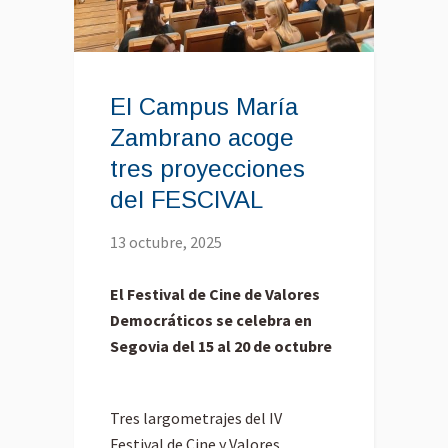
El Campus María
Zambrano acoge
tres proyecciones
del FESCIVAL
13 octubre, 2025
El Festival de Cine de Valores
Democráticos se celebra en
Segovia del 15 al 20 de octubre
Tres largometrajes del IV
Festival de Cine y Valores