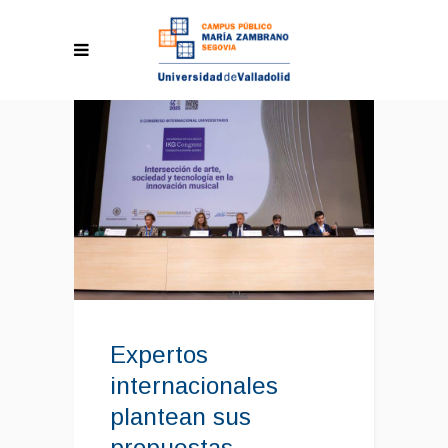
Expertos
internacionales
plantean sus
propuestas