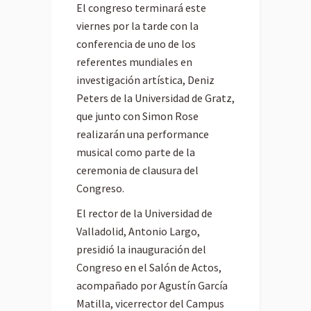
El congreso terminará este
viernes por la tarde con la
conferencia de uno de los
referentes mundiales en
investigación artística, Deniz
Peters de la Universidad de Gratz,
que junto con Simon Rose
realizarán una performance
musical como parte de la
ceremonia de clausura del
Congreso.
El rector de la Universidad de
Valladolid, Antonio Largo,
presidió la inauguración del
Congreso en el Salón de Actos,
acompañado por Agustín García
Matilla, vicerrector del Campus