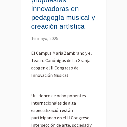
innovadoras en
pedagogía musical y
creación artística
16 mayo, 2025
El Campus María Zambrano y el
Teatro Canónigos de La Granja
acogen el II Congreso de
Innovación Musical
Un elenco de ocho ponentes
internacionales de alta
especialización están
participando en el II Congreso
Intersección de arte, sociedad y