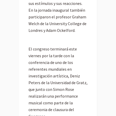
sus estímulos y sus reacciones.
En la jornada inaugural también
participaron el profesor Graham
Welch de la University College de
Londres y Adam Ockelford.
El congreso terminará este
viernes por la tarde con la
conferencia de uno de los
referentes mundiales en
investigación artística, Deniz
Peters de la Universidad de Gratz,
que junto con Simon Rose
realizarán una performance
musical como parte de la
ceremonia de clausura del