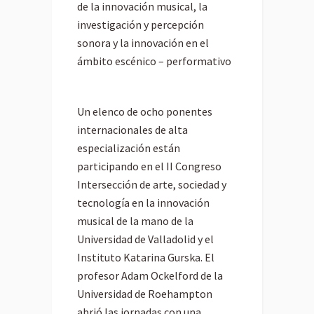
de la innovación musical, la
investigación y percepción
sonora y la innovación en el
ámbito escénico – performativo
Un elenco de ocho ponentes
internacionales de alta
especialización están
participando en el II Congreso
Intersección de arte, sociedad y
tecnología en la innovación
musical de la mano de la
Universidad de Valladolid y el
Instituto Katarina Gurska. El
profesor Adam Ockelford de la
Universidad de Roehampton
abrió las jornadas con una