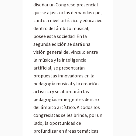
diseñar un Congreso presencial
que se ajusta a las demandas que,
tanto a nivel artístico y educativo
dentro del ámbito musical,
posee esta sociedad. En la
segunda edición se dará una
visión general del vínculo entre
la música y la inteligencia
artificial, se presentarán
propuestas innovadoras en la
pedagogía musical y la creación
artística y se abordarán las
pedagogías emergentes dentro
del ámbito artístico. A todos los
congresistas se les brinda, por un
lado, la oportunidad de
profundizar en áreas temáticas