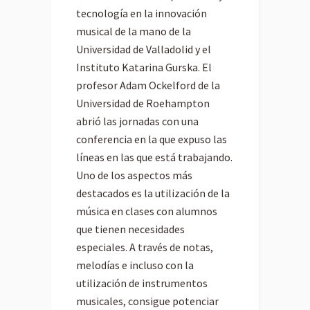
tecnología en la innovación
musical de la mano de la
Universidad de Valladolid y el
Instituto Katarina Gurska. El
profesor Adam Ockelford de la
Universidad de Roehampton
abrió las jornadas con una
conferencia en la que expuso las
líneas en las que está trabajando.
Uno de los aspectos más
destacados es la utilización de la
música en clases con alumnos
que tienen necesidades
especiales. A través de notas,
melodías e incluso con la
utilización de instrumentos
musicales, consigue potenciar