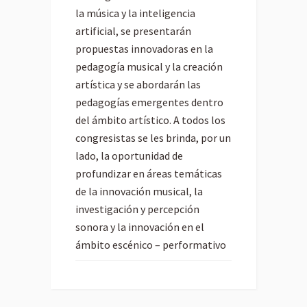
la música y la inteligencia
artificial, se presentarán
propuestas innovadoras en la
pedagogía musical y la creación
artística y se abordarán las
pedagogías emergentes dentro
del ámbito artístico. A todos los
congresistas se les brinda, por un
lado, la oportunidad de
profundizar en áreas temáticas
de la innovación musical, la
investigación y percepción
sonora y la innovación en el
ámbito escénico – performativo