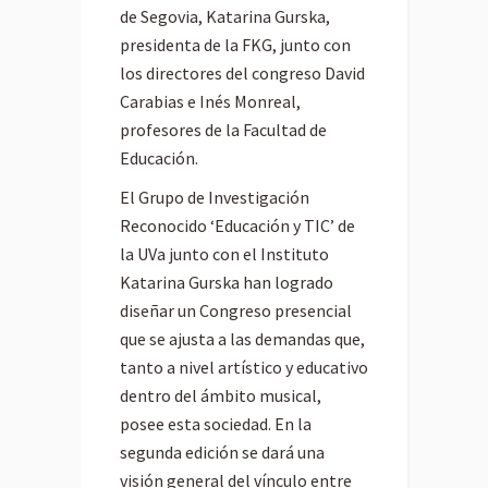
de Segovia, Katarina Gurska,
presidenta de la FKG, junto con
los directores del congreso David
Carabias e Inés Monreal,
profesores de la Facultad de
Educación.
El Grupo de Investigación
Reconocido ‘Educación y TIC’ de
la UVa junto con el Instituto
Katarina Gurska han logrado
diseñar un Congreso presencial
que se ajusta a las demandas que,
tanto a nivel artístico y educativo
dentro del ámbito musical,
posee esta sociedad. En la
segunda edición se dará una
visión general del vínculo entre