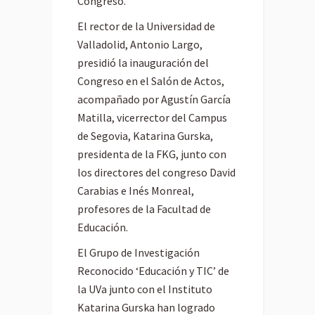
Congreso.
El rector de la Universidad de
Valladolid, Antonio Largo,
presidió la inauguración del
Congreso en el Salón de Actos,
acompañado por Agustín García
Matilla, vicerrector del Campus
de Segovia, Katarina Gurska,
presidenta de la FKG, junto con
los directores del congreso David
Carabias e Inés Monreal,
profesores de la Facultad de
Educación.
El Grupo de Investigación
Reconocido ‘Educación y TIC’ de
la UVa junto con el Instituto
Katarina Gurska han logrado