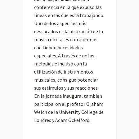
conferencia en la que expuso las
líneas en las que está trabajando.
Uno de los aspectos más
destacados es la utilización de la
música en clases con alumnos
que tienen necesidades
especiales. A través de notas,
melodías e incluso con la
utilización de instrumentos
musicales, consigue potenciar
sus estímulos y sus reacciones.
En la jornada inaugural también
participaron el profesor Graham
Welch de la University College de
Londres y Adam Ockelford.