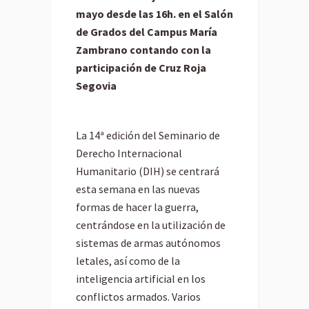
mayo desde las 16h. en el Salón
de Grados del Campus María
Zambrano contando con la
participación de Cruz Roja
Segovia
La 14ª edición del Seminario de
Derecho Internacional
Humanitario (DIH) se centrará
esta semana en las nuevas
formas de hacer la guerra,
centrándose en la utilización de
sistemas de armas autónomos
letales, así como de la
inteligencia artificial en los
conflictos armados. Varios