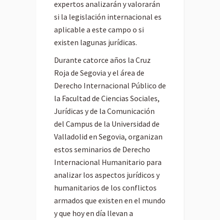
expertos analizarán y valorarán
si la legislación internacional es
aplicable a este campo o si
existen lagunas jurídicas.
Durante catorce años la Cruz
Roja de Segovia y el área de
Derecho Internacional Público de
la Facultad de Ciencias Sociales,
Jurídicas y de la Comunicación
del Campus de la Universidad de
Valladolid en Segovia, organizan
estos seminarios de Derecho
Internacional Humanitario para
analizar los aspectos jurídicos y
humanitarios de los conflictos
armados que existen en el mundo
y que hoy en día llevan a