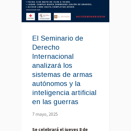
El Seminario de
Derecho
Internacional
analizará los
sistemas de armas
autónomos y la
inteligencia artificial
en las guerras
7 mayo, 2025
Se celebrará el jueves 8 de