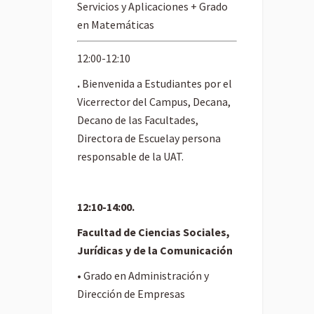
Servicios y Aplicaciones + Grado
en Matemáticas
12:00-12:10
.
Bienvenida a Estudiantes por el
Vicerrector del Campus, Decana,
Decano de las Facultades,
Directora de Escuelay persona
responsable de la UAT.
12:10-14:00.
Facultad de Ciencias Sociales,
Jurídicas y
de la Comunicación
• Grado en Administración y
Dirección de Empresas