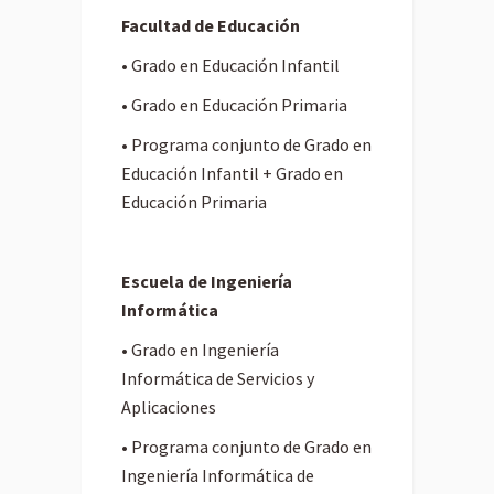
Facultad de Educación
• Grado en Educación Infantil
• Grado en Educación Primaria
• Programa conjunto de Grado en
Educación Infantil + Grado en
Educación Primaria
Escuela de Ingeniería
Informática
• Grado en Ingeniería
Informática de Servicios y
Aplicaciones
• Programa conjunto de Grado en
Ingeniería Informática de