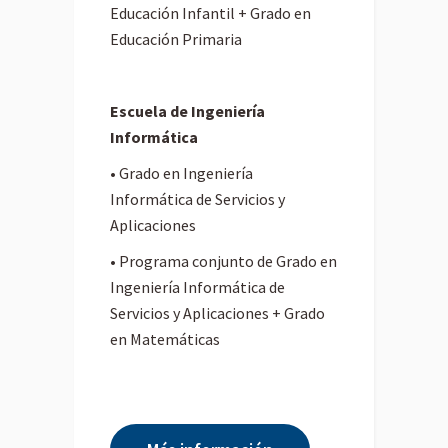
Educación Infantil + Grado en
Educación Primaria
Escuela de Ingeniería
Informática
• Grado en Ingeniería
Informática de Servicios y
Aplicaciones
• Programa conjunto de Grado en
Ingeniería Informática de
Servicios y Aplicaciones + Grado
en Matemáticas