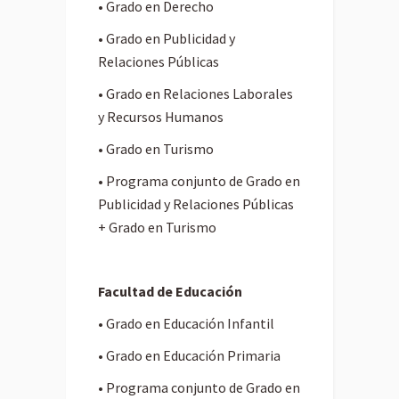
• Grado en Derecho
• Grado en Publicidad y
Relaciones Públicas
• Grado en Relaciones Laborales
y Recursos Humanos
• Grado en Turismo
• Programa conjunto de Grado en
Publicidad y Relaciones Públicas
+ Grado en Turismo
Facultad de Educación
• Grado en Educación Infantil
• Grado en Educación Primaria
• Programa conjunto de Grado en