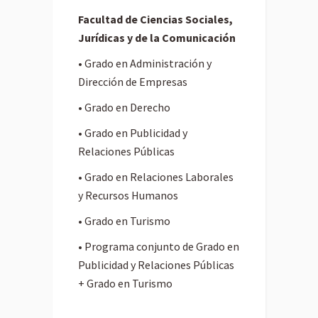
Facultad de Ciencias Sociales,
Jurídicas y
de la Comunicación
• Grado en Administración y
Dirección de Empresas
• Grado en Derecho
• Grado en Publicidad y
Relaciones Públicas
• Grado en Relaciones Laborales
y Recursos Humanos
• Grado en Turismo
• Programa conjunto de Grado en
Publicidad y Relaciones Públicas
+ Grado en Turismo