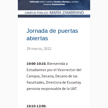
Jornada de puertas
abiertas
29 marzo, 2022
10:00-10:10.
Bienvenida a
Estudiantes por el Vicerrector del
Campus, Decana, Decano de las
Facultades, Directora de Escuelay
persona responsable de la UAT.
10:10-12:00.