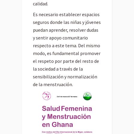
calidad.
Es necesario establecer espacios
seguros donde las niñas y jóvenes
puedan aprender, resolver dudas
y sentir apoyo comunitario
respecto a este tema. Del mismo
modo, es fundamental promover
el respeto por parte del resto de
la sociedad a través de la
sensibilización y normalización
de la menstruación.