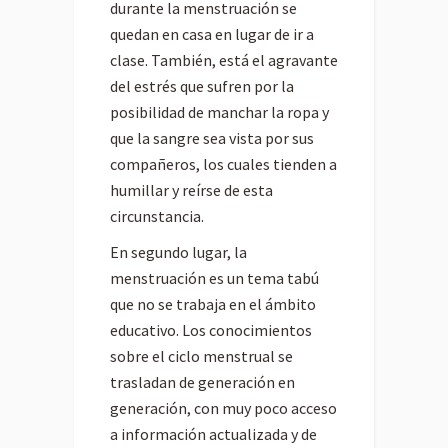
durante la menstruación se
quedan en casa en lugar de ir a
clase. También, está el agravante
del estrés que sufren por la
posibilidad de manchar la ropa y
que la sangre sea vista por sus
compañeros, los cuales tienden a
humillar y reírse de esta
circunstancia.
En segundo lugar, la
menstruación es un tema tabú
que no se trabaja en el ámbito
educativo. Los conocimientos
sobre el ciclo menstrual se
trasladan de generación en
generación, con muy poco acceso
a información actualizada y de