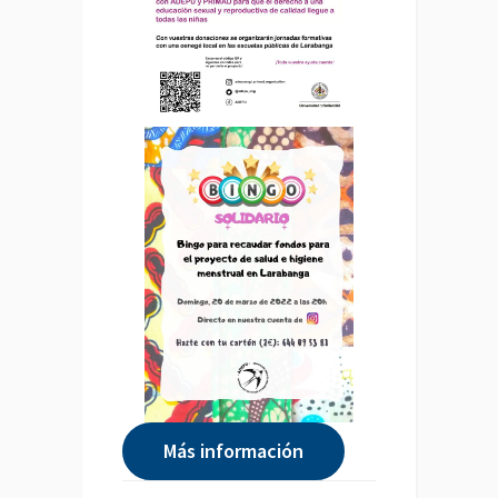
Más información