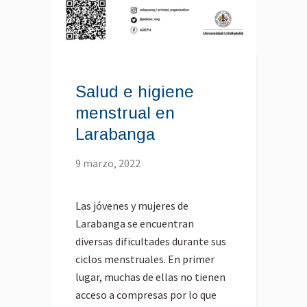
Salud e higiene
menstrual en
Larabanga
9 marzo, 2022
Las jóvenes y mujeres de
Larabanga se encuentran
diversas dificultades durante sus
ciclos menstruales. En primer
lugar, muchas de ellas no tienen
acceso a compresas por lo que