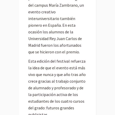
del campus María Zambrano, un
evento creativo
interuniversitario también
pionero en España. En esta
ocasión los alumnos de la
Universidad Rey Juan Carlos de
Madrid fueron los afortunados
que se hicieron con el premio.
Esta edición del festival refuerza
la idea de que el evento está más
vivo que nunca y que año tras año
crece gracias al trabajo conjunto
de alumnado y profesorado y de
la participación activa de los
estudiantes de los cuatro cursos
del grado: futuros grandes
publicistas.