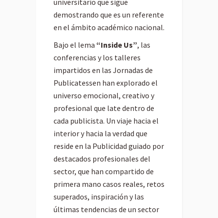
universitario que sigue
demostrando que es un referente
en el ámbito académico nacional.
Bajo el lema
“Inside Us”
, las
conferencias y los talleres
impartidos en las Jornadas de
Publicatessen han explorado el
universo emocional, creativo y
profesional que late dentro de
cada publicista. Un viaje hacia el
interior y hacia la verdad que
reside en la Publicidad guiado por
destacados profesionales del
sector, que han compartido de
primera mano casos reales, retos
superados, inspiración y las
últimas tendencias de un sector