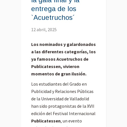
entrega de los
`Acuetruchos´
12 abril, 2025
Los nominados y galardonados
a las diferentes categorías, los
ya famosos Acuetruchos de
Publicatessen, vivieron
momentos de gran ilusión.
Los estudiantes del Grado en
Publicidad y Relaciones Públicas
de la Universidad de Valladolid
han sido protagonistas de la XVII
edición del Festival Internacional
Publicatessen
, un evento