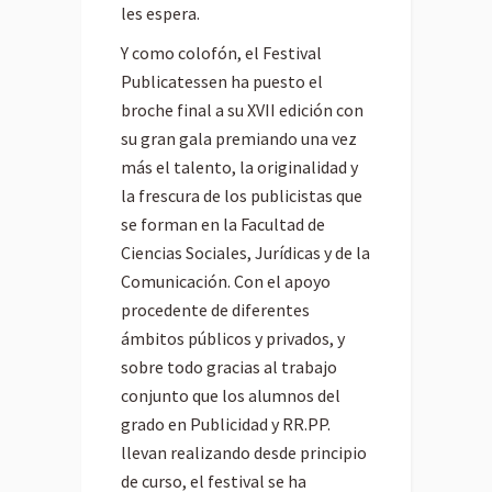
les espera.
Y como colofón, el Festival
Publicatessen ha puesto el
broche final a su XVII edición con
su gran gala premiando una vez
más el talento, la originalidad y
la frescura de los publicistas que
se forman en la Facultad de
Ciencias Sociales, Jurídicas y de la
Comunicación. Con el apoyo
procedente de diferentes
ámbitos públicos y privados, y
sobre todo gracias al trabajo
conjunto que los alumnos del
grado en Publicidad y RR.PP.
llevan realizando desde principio
de curso, el festival se ha