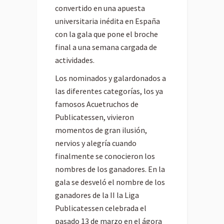
convertido en una apuesta
universitaria inédita en España
con la gala que pone el broche
final a una semana cargada de
actividades.
Los nominados y galardonados a
las diferentes categorías, los ya
famosos Acuetruchos de
Publicatessen, vivieron
momentos de gran ilusión,
nervios y alegría cuando
finalmente se conocieron los
nombres de los ganadores. En la
gala se desveló el nombre de los
ganadores de la II la Liga
Publicatessen celebrada el
pasado 13 de marzo en el ágora