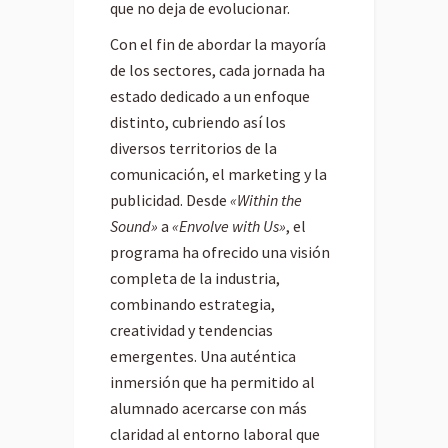
que no deja de evolucionar.
Con el fin de abordar la mayoría
de los sectores, cada jornada ha
estado dedicado a un enfoque
distinto, cubriendo así los
diversos territorios de la
comunicación, el marketing y la
publicidad. Desde
«Within the
Sound»
a
«Envolve with Us»
, el
programa ha ofrecido una visión
completa de la industria,
combinando estrategia,
creatividad y tendencias
emergentes. Una auténtica
inmersión que ha permitido al
alumnado acercarse con más
claridad al entorno laboral que