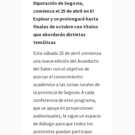
Diputación de Segovia,
comienza el 25 de abril en El
Espinar y se prolongará hasta
finales de octubre con títulos
que abordarán distintas
temáticas
Este sábado 25 de abril comienza
una nueva edición del Acueducto
del Saber con el objetivo de
acercar el conocimiento
académico a las zonas rurales de
la provincia de Segovia. A cada
conferencia de este programa,
que se apoya en proyecciones
audiovisuales, le sigue un espacio
de diálogo para que todos los
asistentes puedan participar