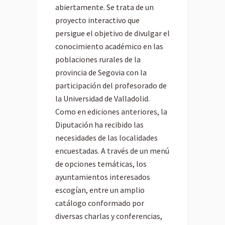
abiertamente. Se trata de un
proyecto interactivo que
persigue el objetivo de divulgar el
conocimiento académico en las
poblaciones rurales de la
provincia de Segovia con la
participación del profesorado de
la Universidad de Valladolid.
Como en ediciones anteriores, la
Diputación ha recibido las
necesidades de las localidades
encuestadas. A través de un menú
de opciones temáticas, los
ayuntamientos interesados
escogían, entre un amplio
catálogo conformado por
diversas charlas y conferencias,