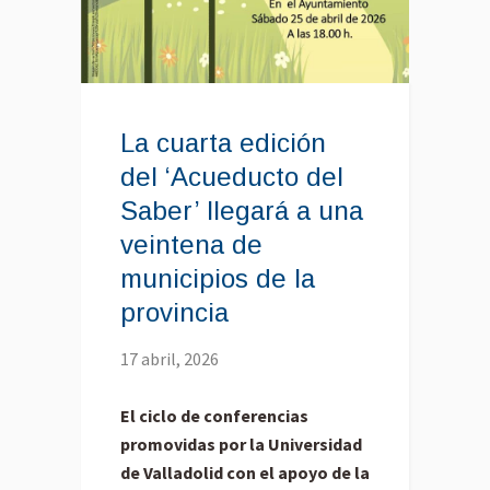
La cuarta edición
del ‘Acueducto del
Saber’ llegará a una
veintena de
municipios de la
provincia
17 abril, 2026
El ciclo de conferencias
promovidas por la Universidad
de Valladolid con el apoyo de la