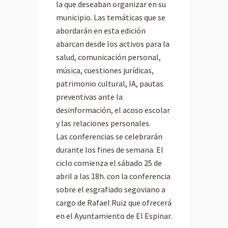
la que deseaban organizar en su
municipio. Las temáticas que se
abordarán en esta edición
abarcan desde los activos para la
salud, comunicación personal,
música, cuestiones jurídicas,
patrimonio cultural, IA, pautas
preventivas ante la
desinformación, el acoso escolar
y las relaciones personales.
Las conferencias se celebrarán
durante los fines de semana. El
ciclo comienza el sábado 25 de
abril a las 18h. con la conferencia
sobre el esgrafiado segoviano a
cargo de Rafael Ruiz que ofrecerá
en el Ayuntamiento de El Espinar.