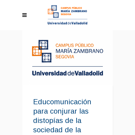
Educomunicación
para conjurar las
distopías de la
sociedad de la