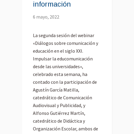
información
6 mayo, 2022
La segunda sesión del webinar
«Diálogos sobre comunicación y
educación en el siglo XXI.
Impulsar la educomunicación
desde las universidades»,
celebrado esta semana, ha
contado con la participación de
Agustín García Matilla,
catedrático de Comunicación
Audiovisual y Publicidad, y
Alfonso Gutiérrez Martín,
catedrático de Didáctica y
Organización Escolar, ambos de