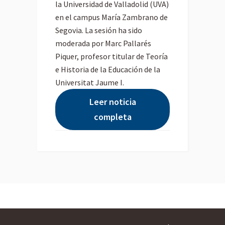
la Universidad de Valladolid (UVA)
en el campus María Zambrano de
Segovia. La sesión ha sido
moderada por Marc Pallarés
Piquer, profesor titular de Teoría
e Historia de la Educación de la
Universitat Jaume I.
Leer noticia
completa