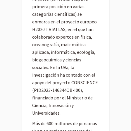
primera posición en varias
categorías científicas) se
enmarca en el proyecto europeo
H2020 TRIATLAS, en el que han
colaborado expertos en física,
oceanografía, matemática
aplicada, informática, ecología,
biogeoquímica y ciencias
sociales. En la UVa, la
investigación ha contado con el
apoyo del proyecto CONSCIENCE
(PID2023-146344OB-I00),
financiado por el Ministerio de
Ciencia, Innovación y
Universidades.
Más de 600 millones de personas