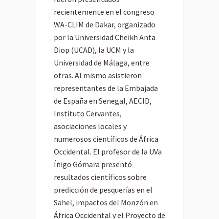
recientemente en el congreso
WA-CLIM de Dakar, organizado
por la Universidad Cheikh Anta
Diop (UCAD), la UCM y la
Universidad de Málaga, entre
otras. Al mismo asistieron
representantes de la Embajada
de España en Senegal, AECID,
Instituto Cervantes,
asociaciones locales y
numerosos científicos de África
Occidental. El profesor de la UVa
Íñigo Gómara presentó
resultados científicos sobre
predicción de pesquerías en el
Sahel, impactos del Monzón en
África Occidental y el Proyecto de