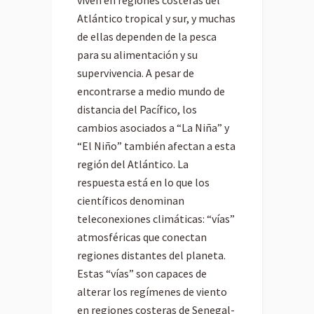
viven en regiones costeras del
Atlántico tropical y sur, y muchas
de ellas dependen de la pesca
para su alimentación y su
supervivencia. A pesar de
encontrarse a medio mundo de
distancia del Pacífico, los
cambios asociados a “La Niña” y
“El Niño” también afectan a esta
región del Atlántico. La
respuesta está en lo que los
científicos denominan
teleconexiones climáticas: “vías”
atmosféricas que conectan
regiones distantes del planeta.
Estas “vías” son capaces de
alterar los regímenes de viento
en regiones costeras de Senegal-