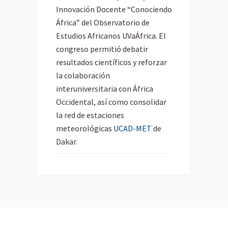
Innovación Docente “Conociendo
África” del Observatorio de
Estudios Africanos UVaÁfrica. El
congreso permitió debatir
resultados científicos y reforzar
la colaboración
interuniversitaria con África
Occidental, así como consolidar
la red de estaciones
meteorológicas
UCAD-MET
de
Dakar.