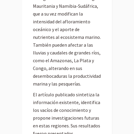
Mauritania y Namibia-Sudáfrica,
que a su vez modifican la
intensidad del afloramiento
oceánico y el aporte de
nutrientes al ecosistema marino.
También pueden afectar a las
lluvias y caudales de grandes ríos,
como el Amazonas, La Plata y
Congo, alterando en sus
desembocaduras la productividad
marina y las pesquerías.
El artículo publicado sintetiza la
información existente, identifica
los vacíos de conocimiento y
propone investigaciones futuras
en estas regiones. Sus resultados
fueron presentados