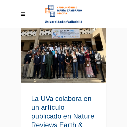
La UVa colabora en
un artículo
publicado en Nature
Reviews Earth &