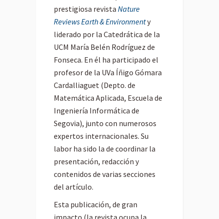
prestigiosa revista
Nature
Reviews Earth & Environment
y
liderado por la Catedrática de la
UCM María Belén Rodríguez de
Fonseca. En él ha participado el
profesor de la UVa Íñigo Gómara
Cardalliaguet (Depto. de
Matemática Aplicada, Escuela de
Ingeniería Informática de
Segovia), junto con numerosos
expertos internacionales. Su
labor ha sido la de coordinar la
presentación, redacción y
contenidos de varias secciones
del artículo.
Esta publicación, de gran
impacto (la revista ocupa la