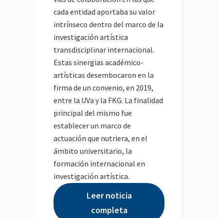
cada entidad aportaba su valor
intrínseco dentro del marco de la
investigación artística
transdisciplinar internacional.
Estas sinergias académico-
artísticas desembocaron en la
firma de un convenio, en 2019,
entre la UVa y la FKG. La finalidad
principal del mismo fue
establecer un marco de
actuación que nutriera, en el
ámbito universitario, la
formación internacional en
investigación artística.
Leer noticia
completa