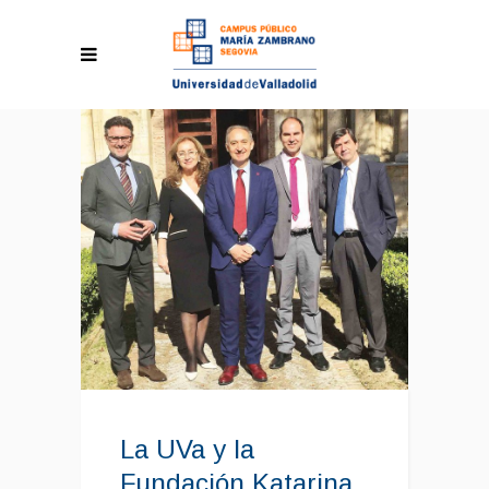
La UVa y la
Fundación Katarina