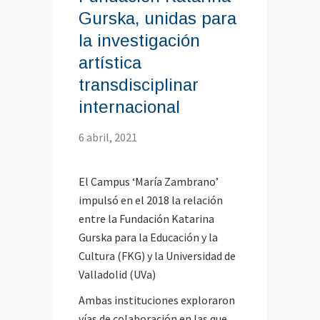
Gurska, unidas para
la investigación
artística
transdisciplinar
internacional
6 abril, 2021
El Campus ‘María Zambrano’
impulsó en el 2018 la relación
entre la Fundación Katarina
Gurska para la Educación y la
Cultura (FKG) y la Universidad de
Valladolid (UVa)
Ambas instituciones exploraron
vías de colaboración en las que