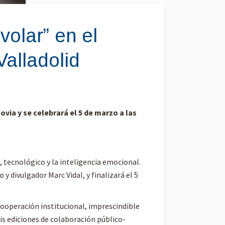
volar” en el
alladolid
via y se celebrará el 5 de marzo a las
 tecnológico y la inteligencia emocional.
y divulgador Marc Vidal, y finalizará el 5
 cooperación institucional, imprescindible
is ediciones de colaboración público-