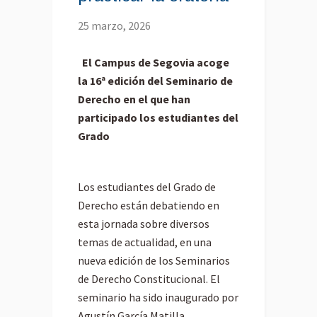
25 marzo, 2026
El Campus de Segovia acoge
la 16ª edición del Seminario de
Derecho en el que han
participado los estudiantes del
Grado
Los estudiantes del Grado de
Derecho están debatiendo en
esta jornada sobre diversos
temas de actualidad, en una
nueva edición de los Seminarios
de Derecho Constitucional. El
seminario ha sido inaugurado por
Agustín García Matilla,