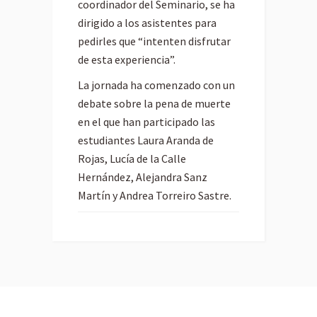
coordinador del Seminario, se ha
dirigido a los asistentes para
pedirles que “intenten disfrutar
de esta experiencia”.
La jornada ha comenzado con un
debate sobre la pena de muerte
en el que han participado las
estudiantes Laura Aranda de
Rojas, Lucía de la Calle
Hernández, Alejandra Sanz
Martín y Andrea Torreiro Sastre.