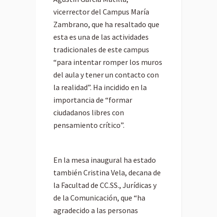
vicerrector del Campus María
Zambrano, que ha resaltado que
esta es una de las actividades
tradicionales de este campus
“para intentar romper los muros
del aula y tener un contacto con
la realidad”. Ha incidido en la
importancia de “formar
ciudadanos libres con
pensamiento crítico”.
En la mesa inaugural ha estado
también Cristina Vela, decana de
la Facultad de CC.SS., Jurídicas y
de la Comunicación, que “ha
agradecido a las personas