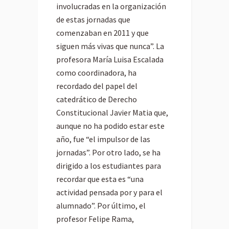
involucradas en la organización
de estas jornadas que
comenzaban en 2011 y que
siguen más vivas que nunca”. La
profesora María Luisa Escalada
como coordinadora, ha
recordado del papel del
catedrático de Derecho
Constitucional Javier Matia que,
aunque no ha podido estar este
año, fue “el impulsor de las
jornadas”. Por otro lado, se ha
dirigido a los estudiantes para
recordar que esta es “una
actividad pensada por y para el
alumnado”. Por último, el
profesor Felipe Rama,