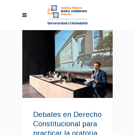
Debates en Derecho
Constitucional para
practicar la oratoria