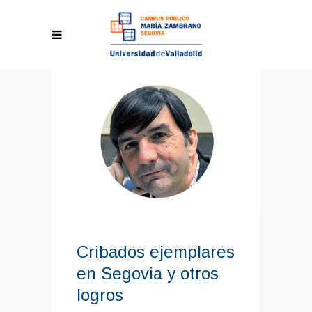
Cribados ejemplares
en Segovia y otros
logros