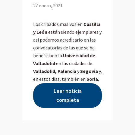
27 enero, 2021
Los cribados masivos en
Castilla
y León
están siendo ejemplares y
así podemos acreditarlo en las
convocatorias de las que se ha
beneficiado la
Universidad de
Valladolid
en las ciudades de
Valladolid, Palencia
y
Segovia
y,
en estos días, también en
Soria.
Leer noticia
completa