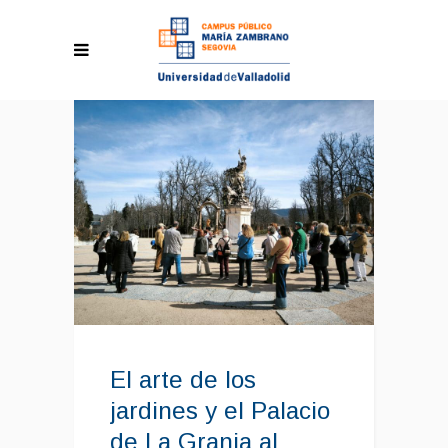
El arte de los
jardines y el Palacio
de La Granja al