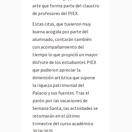
arte que forma parte del claustro
de profesores del PIEX.
Estas citas, que tuvieron muy
buena acogida por parte del
alumnado, contarán también
con acompañamiento del
tiempo lo que propició un mayor
disfrute de los estudiantes PIEX
que pudieron apreciar la
dimensión artística que supone
la riqueza patrimonial del
Palacio y sus fuentes. Tras el
parón por las vacaciones de
Semana Santa, las actividades se
retomarán en el último
trimestre del curso académico
2024/2025.