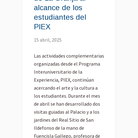
alcance de los
estudiantes del
PIEX
15 abril, 2025
Las actividades complementarias
organizadas desde el Programa
Interuniversitario de la
Experiencia, PIEX, continúan
acercando el arte y la cultura a
los estudiantes. Durante el mes
de abril se han desarrollado dos
visitas guiadas al Palacio y a los
jardines del Real Sitio de San
Ildefonso de la mano de
Fuencisla Gallego, profesora de