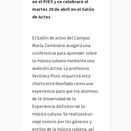
en el PIEX y se celebrará el
martes 29 de abril en el Salón
de Actos
El Salón de actos del Campus
María Zambrano acogerá una
conferencia para aprender sobre
la música cubana mediante una
audición activa. La profesora
Verónica Pons impartirá esta
charla está diseñada como una
experiencia para que los alumnos
de la Universidad de la
Experiencia disfruten de la
música cubana. Se realizará un
viaje sonoro por los géneros y
estilos de la música cubana, así