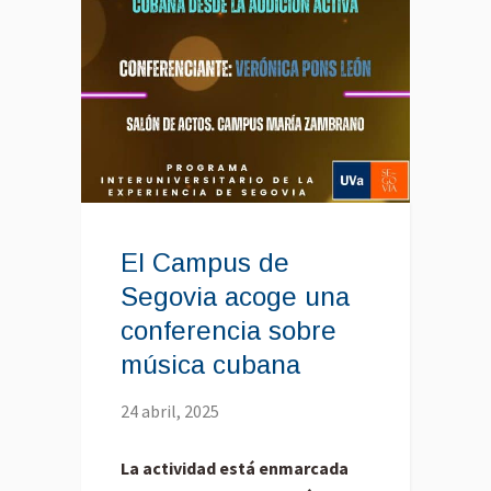
El Campus de
Segovia acoge una
conferencia sobre
música cubana
24 abril, 2025
La actividad está enmarcada