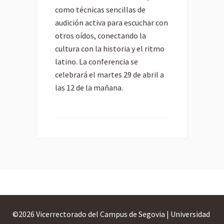
como técnicas sencillas de
audición activa para escuchar con
otros oídos, conectando la
cultura con la historia y el ritmo
latino. La conferencia se
celebrará el martes 29 de abril a
las 12 de la mañana.
©
2026 Vicerrectorado del Campus de Segovia | Universidad