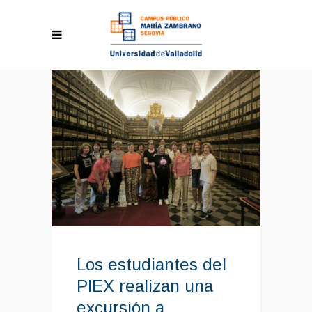
Los estudiantes del
PIEX realizan una
excursión a