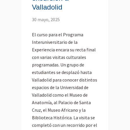
Valladolid
30 mayo, 2025
El curso para el Programa
Interuniversitario de la
Experiencia encara su recta final
con varias visitas culturales
programadas. Un grupo de
estudiantes se desplazó hasta
Valladolid para conocer distintos
espacios de la Universidad de
Valladolid como el Museo de
Anatomía, al Palacio de Santa
Cruz, el Museo Africano y la
Biblioteca Histórica. La visita se
completó con un recorrido por el