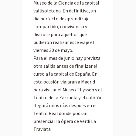
Museo de la Ciencia de la capital
vallisoletana. En definitiva, un
día perfecto de aprendizaje
compartido, convivencia y
disfrute para aquellos que
pudieron realizar este viaje el
viernes 30 de mayo.
Para el mes de junio hay prevista
otra salida antes de finalizar el
curso a la capital de España. En
esta ocasión viajarán a Madrid
para visitar el Museo Thyssen y el
Teatro de la Zarzuela y el colofón
llegará unos días después en el
Teatro Real donde podrán
presenciar la ópera de Verdi La
Traviata.