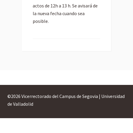
actos de 12h a 13 h. Se avisará de
la nueva fecha cuando sea
posible.
©
2026 Vicerrectorado del Campus de Segovia | Universidad
de Valladolid