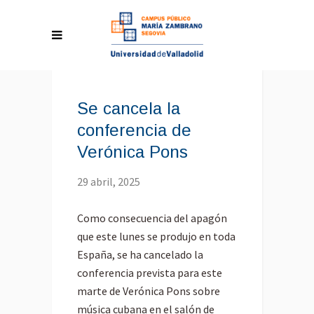
Se cancela la
conferencia de
Verónica Pons
29 abril, 2025
Como consecuencia del apagón
que este lunes se produjo en toda
España, se ha cancelado la
conferencia prevista para este
marte de Verónica Pons sobre
música cubana en
el salón de