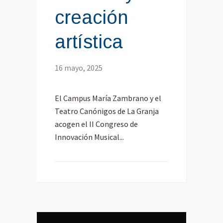
creación
artística
16 mayo, 2025
El Campus María Zambrano y el
Teatro Canónigos de La Granja
acogen el II Congreso de
Innovación Musical...