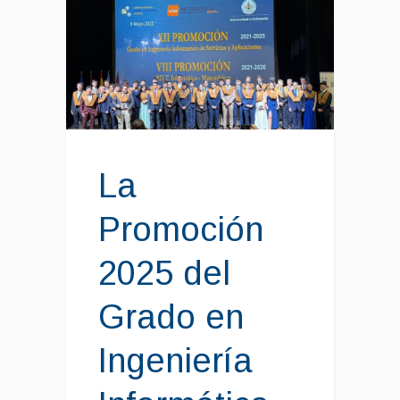
La
Promoción
2025 del
Grado en
Ingeniería