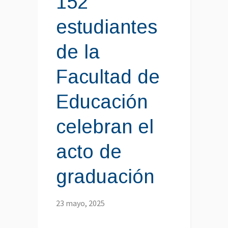
152
estudiantes
de la
Facultad de
Educación
celebran el
acto de
graduación
23 mayo, 2025