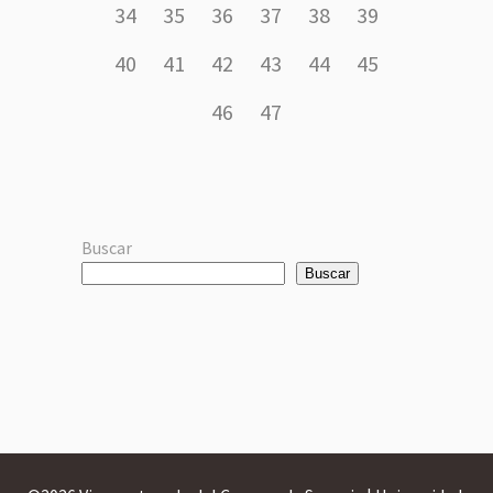
34
35
36
37
38
39
40
41
42
43
44
45
46
47
Buscar
Buscar