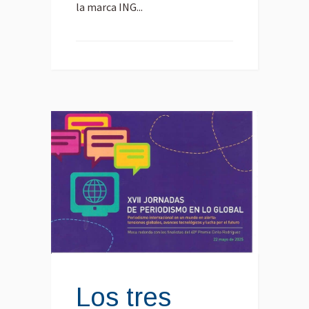
la marca ING...
Los tres