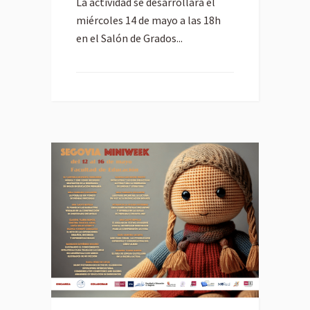
La actividad se desarrollará el
miércoles 14 de mayo a las 18h
en el Salón de Grados...