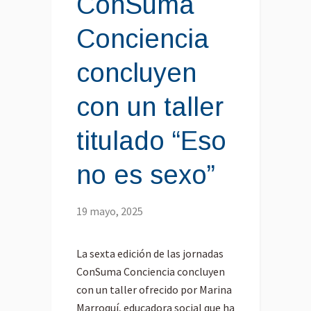
ConSuma
Conciencia
concluyen
con un taller
titulado “Eso
no es sexo”
19 mayo, 2025
La sexta edición de las jornadas
ConSuma Conciencia concluyen
con un taller ofrecido por Marina
Marroquí, educadora social que ha