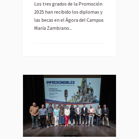
Los tres grados de la Promoción
2025 han recibido los diplomas y
las becas en el Ágora del Campus
María Zambrano...