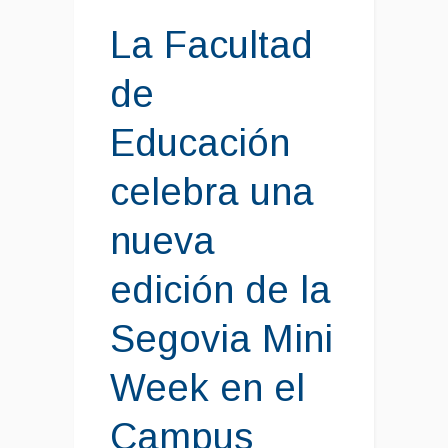
La Facultad
de
Educación
celebra una
nueva
edición de la
Segovia Mini
Week en el
Campus