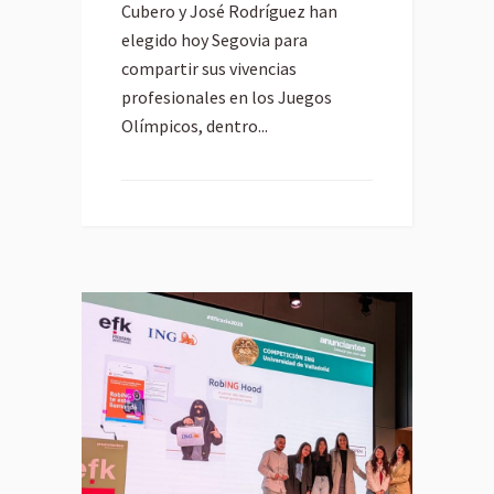
Cubero y José Rodríguez han
elegido hoy Segovia para
compartir sus vivencias
profesionales en los Juegos
Olímpicos, dentro...