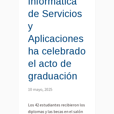
Informática
de Servicios
y
Aplicaciones
ha celebrado
el acto de
graduación
10 mayo, 2025
Los 42 estudiantes recibieron los
diplomas y las becas en el salón