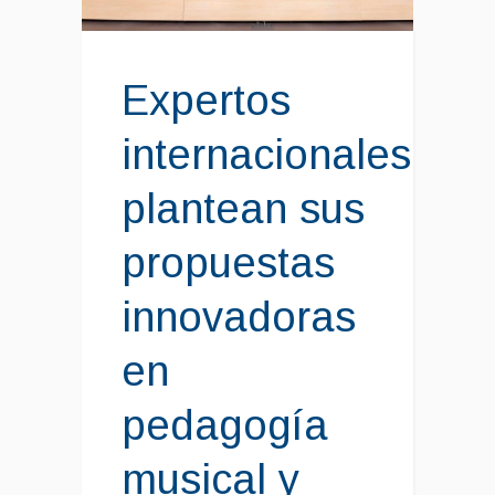
Expertos
internacionales
plantean sus
propuestas
innovadoras
en
pedagogía
musical y