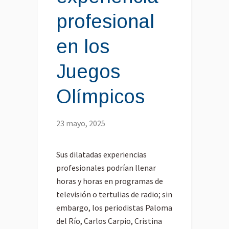
profesional
en los
Juegos
Olímpicos
23 mayo, 2025
Sus dilatadas experiencias
profesionales podrían llenar
horas y horas en programas de
televisión o tertulias de radio; sin
embargo, los periodistas Paloma
del Río, Carlos Carpio, Cristina