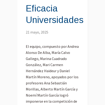
Eficacia
Universidades
21 mayo, 2025
El equipo, compuesto por Andrea
Alonso De Alba, María Calvo
Gallego, Marina Cuadrado
González, Mari Carmen
Hernández Haideur y Daniel
Martín Moreno, apoyados por los
profesores Ana Sebastián
Morillas, Alberto Martín García y
Noemí Martín García logró
imponerse en la competición de