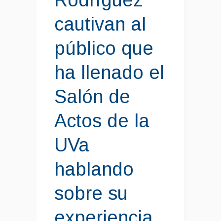
cautivan al
público que
ha llenado el
Salón de
Actos de la
UVa
hablando
sobre su
experiencia