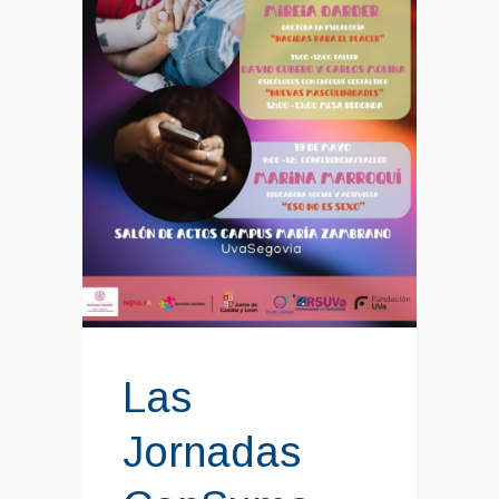
Las
Jornadas