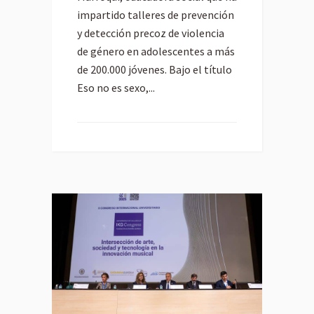
impartido talleres de prevención
y detección precoz de violencia
de género en adolescentes a más
de 200.000 jóvenes. Bajo el título
Eso no es sexo,...