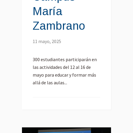
María
Zambrano
11 mayo, 2025
300 estudiantes participarán en
las actividades del 12 al 16 de
mayo para educar y formar más
allá de las aulas...