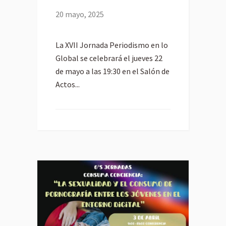
20 mayo, 2025
La XVII Jornada Periodismo en lo
Global se celebrará el jueves 22
de mayo a las 19:30 en el Salón de
Actos...