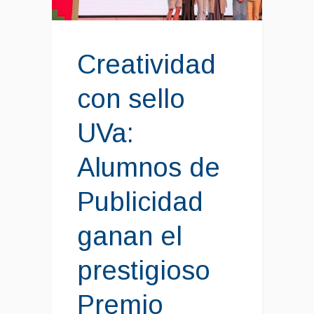
Creatividad
con sello
UVa:
Alumnos de
Publicidad
ganan el
prestigioso
Premio