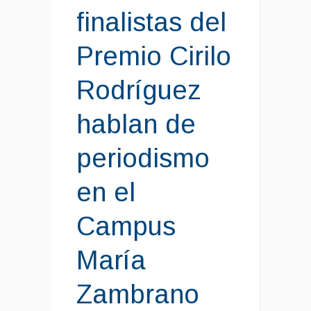
finalistas del
Premio Cirilo
Rodríguez
hablan de
periodismo
en el
Campus
María
Zambrano