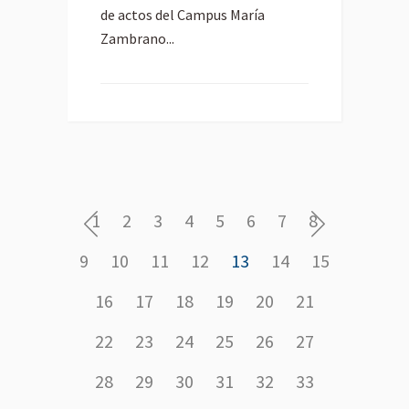
de actos del Campus María
Zambrano...
1
2
3
4
5
6
7
8
9
10
11
12
13
14
15
16
17
18
19
20
21
22
23
24
25
26
27
28
29
30
31
32
33