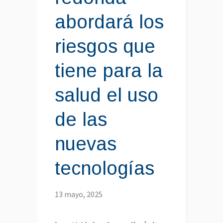
abordará los
riesgos que
tiene para la
salud el uso
de las
nuevas
tecnologías
13 mayo, 2025