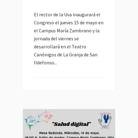
El rector de la Uva inaugurará el
Congreso el jueves 15 de mayo en
el Campus María Zambrano y la
jornada del viernes se
desarrollará en el Teatro
Canónigos de La Granja de San
Ildefonso...