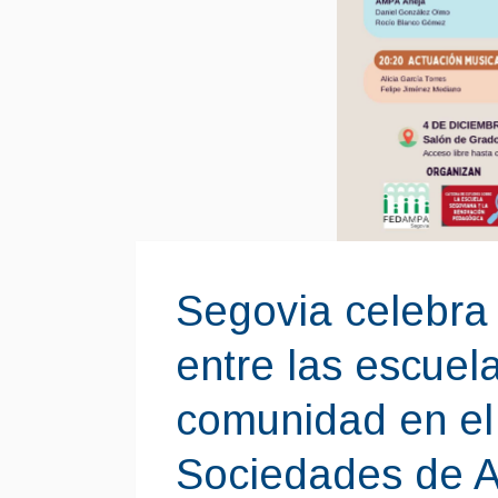
Segovia celebra 
entre las escuela
comunidad en el 
Sociedades de A