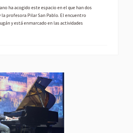
no ha acogido este espacio en el que han dos
 la profesora Pilar San Pablo. El encuentro
ugán y está enmarcado en las actividades