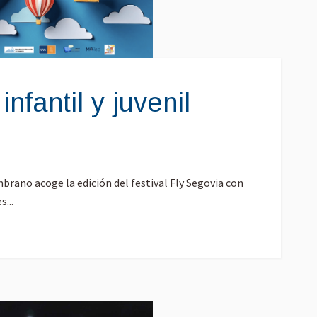
infantil y juvenil
ano acoge la edición del festival Fly Segovia con
...