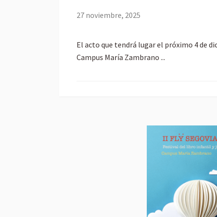
27 noviembre, 2025
El acto que tendrá lugar el próximo 4 de di
Campus María Zambrano ...