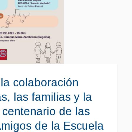
la colaboración
s, las familias y la
centenario de las
migos de la Escuela