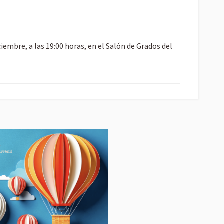
ciembre, a las 19:00 horas, en el Salón de Grados del