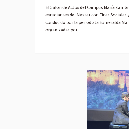
El Salón de Actos del Campus María Zambra
estudiantes del Master con Fines Sociales y
conducido por la periodista Esmeralda Mar
organizadas por...