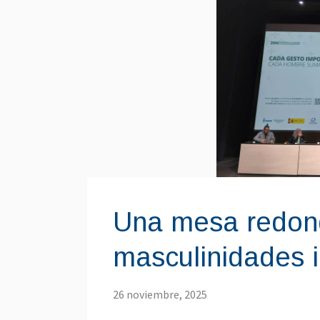
Una mesa redond
masculinidades i
26 noviembre, 2025