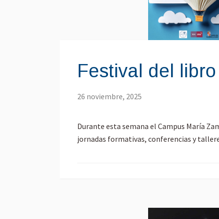
Festival del libro 
26 noviembre, 2025
Durante esta semana el Campus María Zambr
jornadas formativas, conferencias y talleres