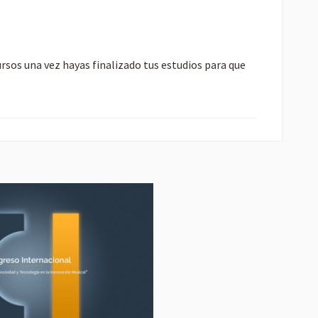
ursos una vez hayas finalizado tus estudios para que