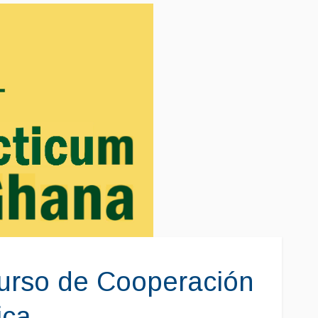
Curso de Cooperación
ica