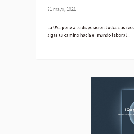
31 mayo, 2021
La UVa pone a tu disposición todos sus rec
sigas tu camino hacía el mundo laboral....