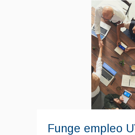
Funge empleo U