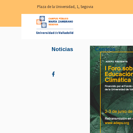
Plaza de la Universidad, 1, Segovia
Noticias
Centros