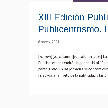
XIII Edición Pub
Publicentrismo.
6 mayo, 2021
[vc_row][vc_column][vc_column_text] La XII
Publicatessen tendrán lugar del 10 al 13 
paradigma". En las jornadas se contará co
relativos al ámbito de la publicidad y las...