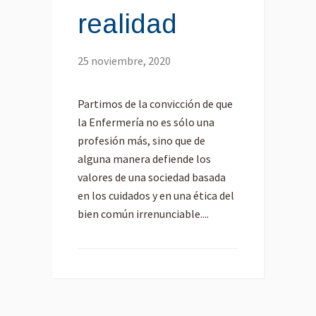
realidad
25 noviembre, 2020
Partimos de la convicción de que
la Enfermería no es sólo una
profesión más, sino que de
alguna manera defiende los
valores de una sociedad basada
en los cuidados y en una ética del
bien común irrenunciable....