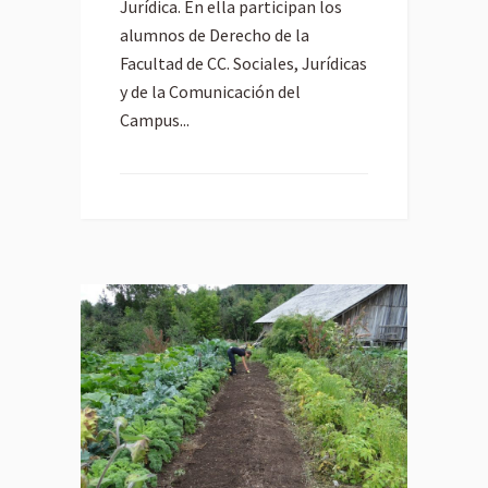
Jurídica. En ella participan los
alumnos de Derecho de la
Facultad de CC. Sociales, Jurídicas
y de la Comunicación del
Campus...