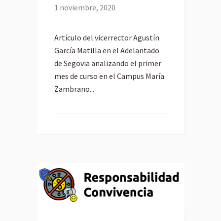
1 noviembre, 2020
Artículo del vicerrector Agustín
García Matilla en el Adelantado
de Segovia analizando el primer
mes de curso en el Campus María
Zambrano...