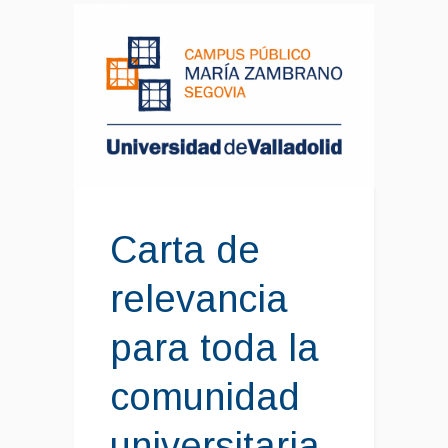
Carta de
relevancia
para toda la
comunidad
universitaria