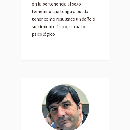
en la pertenencia al sexo
femenino que tenga o pueda
tener como resultado un daño o
sufrimiento físico, sexual o
psicológico...