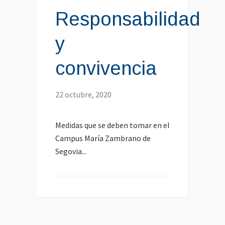
Responsabilidad
y
convivencia
22 octubre, 2020
Medidas que se deben tomar en el
Campus María Zambrano de
Segovia...