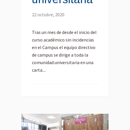
22 octubre, 2020
Tras un mes de desde el inicio del
curso académico sin incidencias
en el Campus el equipo directivo
de campus se dirige a toda la
comunidad universitaria en una
carta....