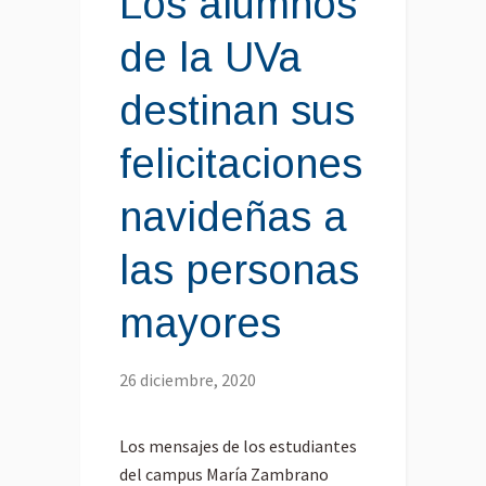
Los alumnos
de la UVa
destinan sus
felicitaciones
navideñas a
las personas
mayores
26 diciembre, 2020
Los mensajes de los estudiantes
del campus María Zambrano