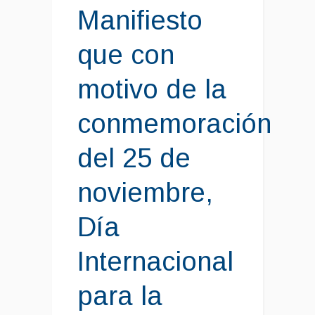
Manifiesto
que con
motivo de la
conmemoración
del 25 de
noviembre,
Día
Internacional
para la