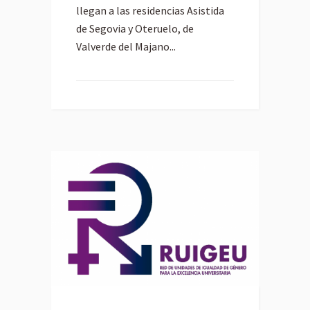
llegan a las residencias Asistida
de Segovia y Oteruelo, de
Valverde del Majano...