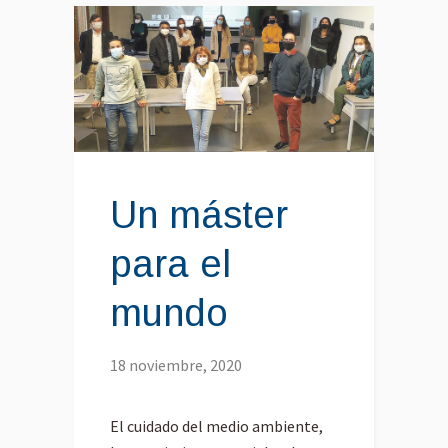
Un máster
para el
mundo
18 noviembre, 2020
El cuidado del medio ambiente,