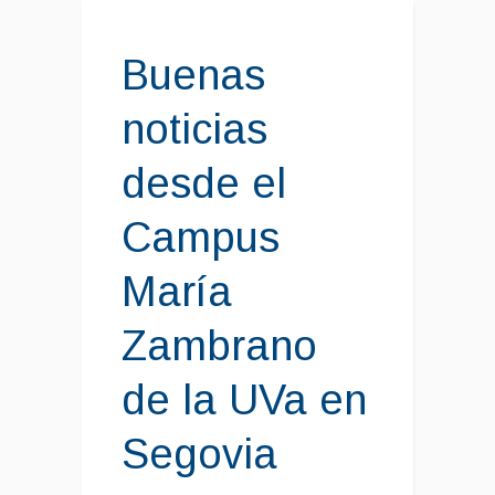
Buenas
noticias
desde el
Campus
María
Zambrano
de la UVa en
Segovia