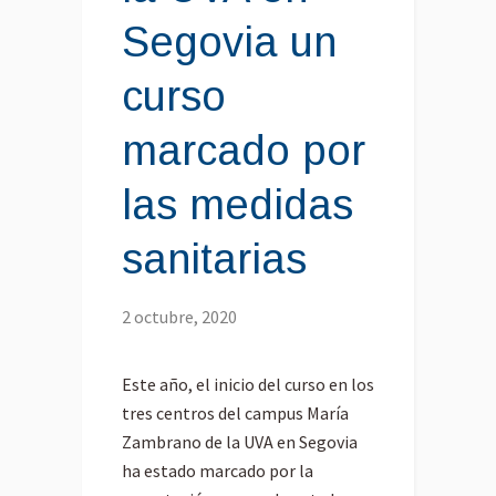
Segovia un
curso
marcado por
las medidas
sanitarias
2 octubre, 2020
Este año, el inicio del curso en los
tres centros del campus María
Zambrano de la UVA en Segovia
ha estado marcado por la