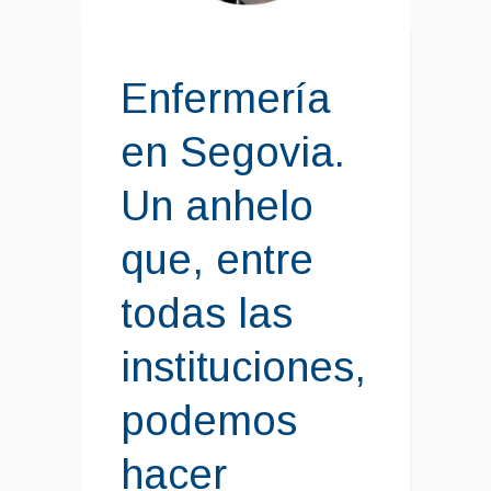
Enfermería
en Segovia.
Un anhelo
que, entre
todas las
instituciones,
podemos
hacer