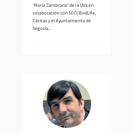
'María Zambrano' de la UVa en
colaboración con SEO/BirdLife,
Cáritas y el Ayuntamiento de
Segovia...