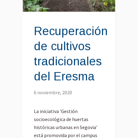
Recuperación
de cultivos
tradicionales
del Eresma
6 noviembre, 2020
La iniciativa 'Gestión
socioecológica de huertas
históricas urbanas en Segovia'
está promovida por el campus