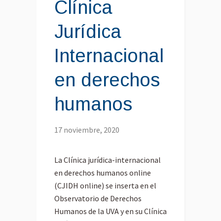
Clínica
Jurídica
Internacional
en derechos
humanos
17 noviembre, 2020
La Clínica jurídica-internacional
en derechos humanos online
(CJIDH online) se inserta en el
Observatorio de Derechos
Humanos de la UVA y en su Clínica