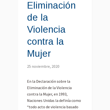
Eliminación
de la
Violencia
contra la
Mujer
25 noviembre, 2020
En la Declaración sobre la
Eliminación de la Violencia
contra la Mujer, en 1993,
Naciones Unidas la definía como
“todo acto de violencia basado