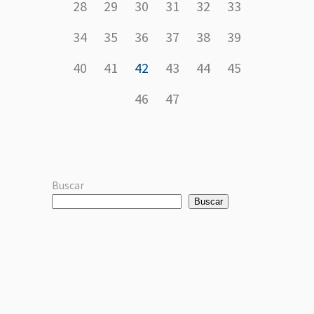
28
29
30
31
32
33
34
35
36
37
38
39
40
41
42
43
44
45
46
47
Buscar
Buscar