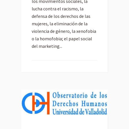
los movimientos sociales, la
lucha contra el racismo, la
defensa de los derechos de las
mujeres, la eliminación de la
violencia de género, la xenofobia
o la homofobia; el papel social
del marketing...